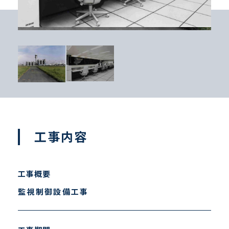
工事内容
工事概要
監視制御設備工事