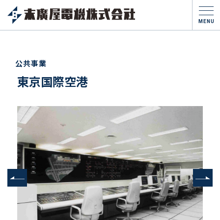
MENU
公共事業
東京国際空港