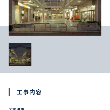
工事内容
工事概要