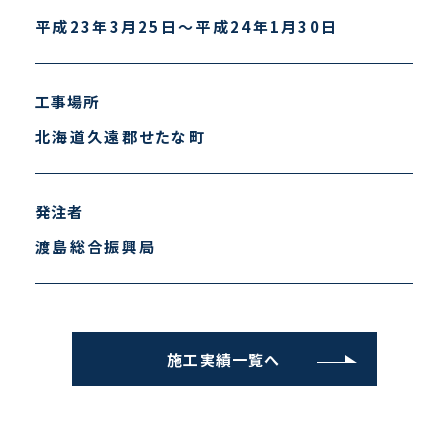
平成23年3月25日～平成24年1月30日
工事場所
北海道久遠郡せたな町
発注者
渡島総合振興局
施工実績一覧へ