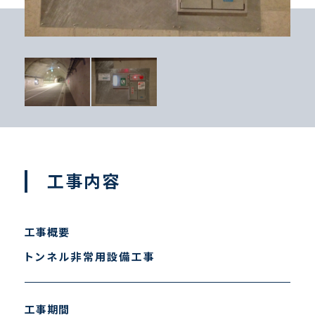
工事内容
工事概要
トンネル非常用設備工事
工事期間