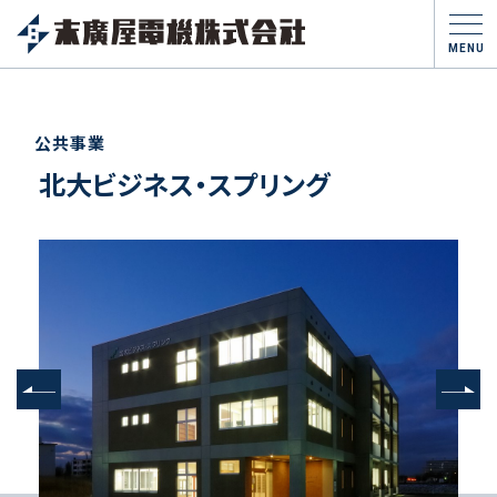
MENU
公共事業
北大ビジネス・スプリング