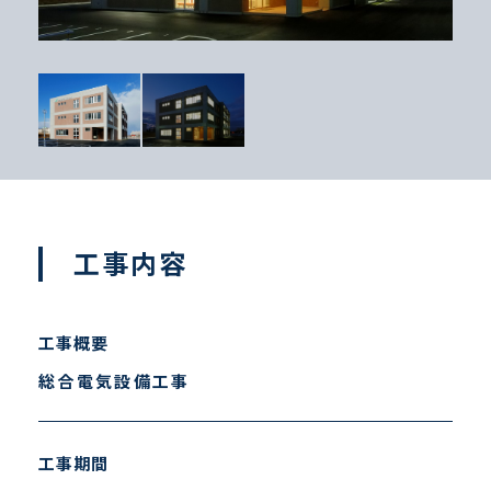
工事内容
工事概要
総合電気設備工事
工事期間