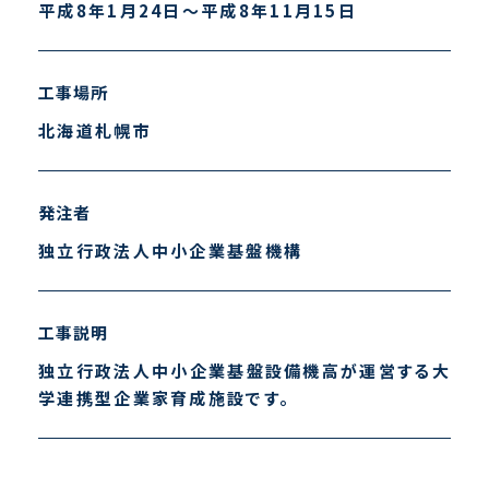
平成8年1月24日～平成8年11月15日
工事場所
北海道札幌市
発注者
独立行政法人中小企業基盤機構
工事説明
独立行政法人中小企業基盤設備機高が運営する大
学連携型企業家育成施設です。